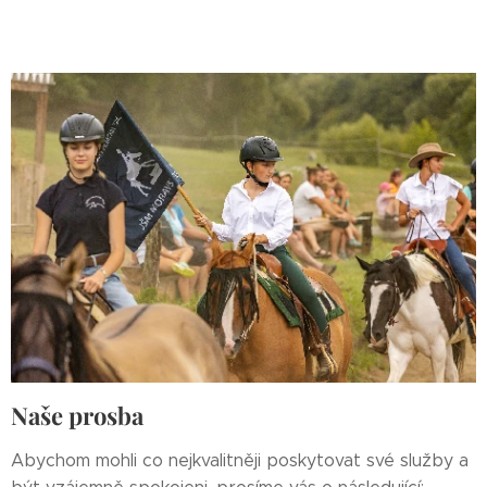
Naše prosba
Abychom mohli co nejkvalitněji poskytovat své služby a